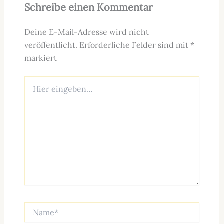
Schreibe einen Kommentar
Deine E-Mail-Adresse wird nicht
veröffentlicht.
Erforderliche Felder sind mit
*
markiert
Hier
eingeben…
Name*