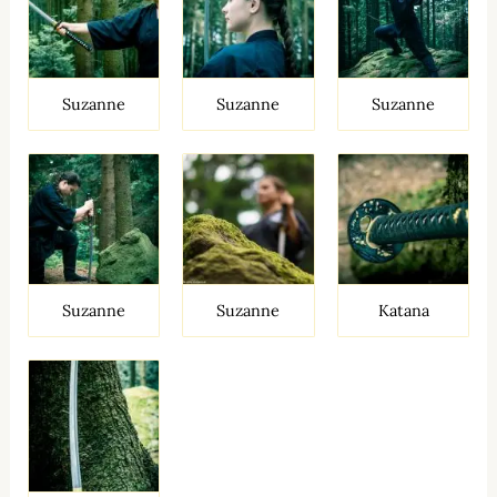
Suzanne
Suzanne
Suzanne
Suzanne
Suzanne
Katana