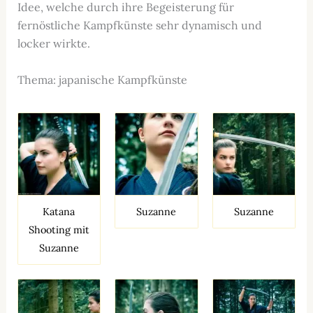
Idee, welche durch ihre Begeisterung für
fernöstliche Kampfkünste sehr dynamisch und
locker wirkte.
Thema: japanische Kampfkünste
Katana
Suzanne
Suzanne
Shooting mit
Suzanne