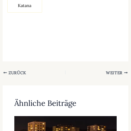
Katana
ZURÜCK
WEITER
Ähnliche Beiträge