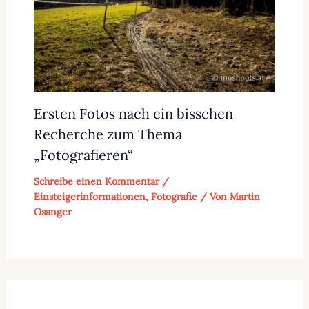
Ersten Fotos nach ein bisschen
Recherche zum Thema
„Fotografieren“
Schreibe einen Kommentar
/
Einsteigerinformationen
,
Fotografie
/ Von
Martin
Osanger