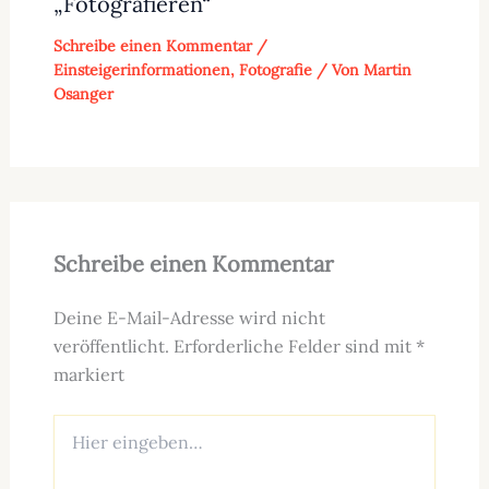
„Fotografieren“
Schreibe einen Kommentar
/
Einsteigerinformationen
,
Fotografie
/ Von
Martin
Osanger
Schreibe einen Kommentar
Deine E-Mail-Adresse wird nicht
veröffentlicht.
Erforderliche Felder sind mit
*
markiert
Hier
eingeben…