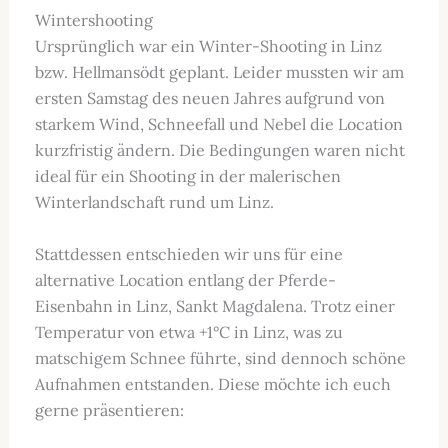
Wintershooting
Ursprünglich war ein Winter-Shooting in Linz
bzw. Hellmansödt geplant. Leider mussten wir am
ersten Samstag des neuen Jahres aufgrund von
starkem Wind, Schneefall und Nebel die Location
kurzfristig ändern. Die Bedingungen waren nicht
ideal für ein Shooting in der malerischen
Winterlandschaft rund um Linz.
Stattdessen entschieden wir uns für eine
alternative Location entlang der Pferde-
Eisenbahn in Linz, Sankt Magdalena. Trotz einer
Temperatur von etwa +1°C in Linz, was zu
matschigem Schnee führte, sind dennoch schöne
Aufnahmen entstanden. Diese möchte ich euch
gerne präsentieren: