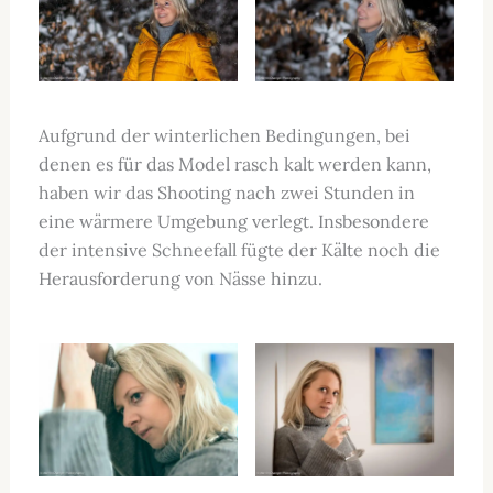
Aufgrund der winterlichen Bedingungen, bei
denen es für das Model rasch kalt werden kann,
haben wir das Shooting nach zwei Stunden in
eine wärmere Umgebung verlegt. Insbesondere
der intensive Schneefall fügte der Kälte noch die
Herausforderung von Nässe hinzu.