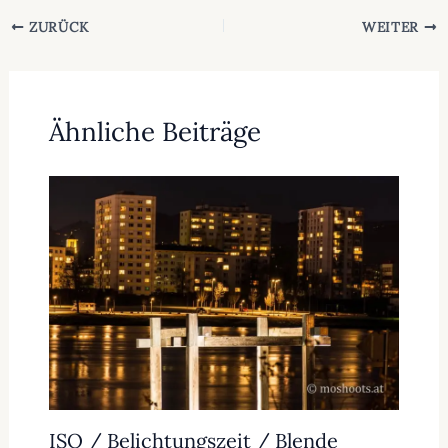
ZURÜCK
WEITER
Ähnliche Beiträge
ISO / Belichtungszeit / Blende