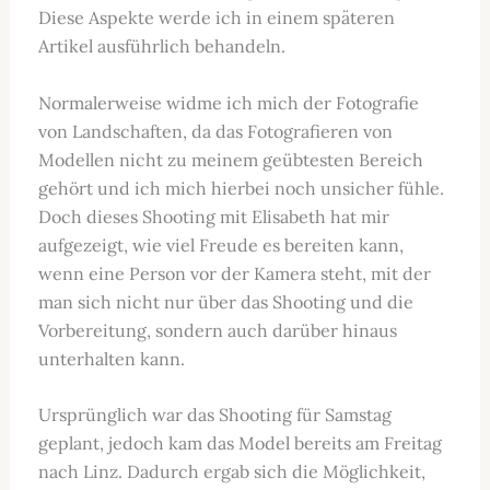
Diese Aspekte werde ich in einem späteren
Artikel ausführlich behandeln.
Normalerweise widme ich mich der Fotografie
von Landschaften, da das Fotografieren von
Modellen nicht zu meinem geübtesten Bereich
gehört und ich mich hierbei noch unsicher fühle.
Doch dieses Shooting mit Elisabeth hat mir
aufgezeigt, wie viel Freude es bereiten kann,
wenn eine Person vor der Kamera steht, mit der
man sich nicht nur über das Shooting und die
Vorbereitung, sondern auch darüber hinaus
unterhalten kann.
Ursprünglich war das Shooting für Samstag
geplant, jedoch kam das Model bereits am Freitag
nach Linz. Dadurch ergab sich die Möglichkeit,