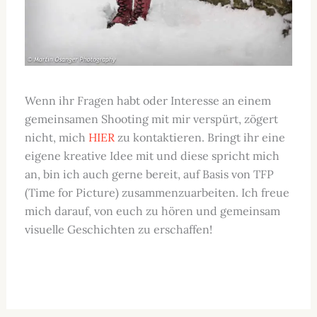
Wenn ihr Fragen habt oder Interesse an einem
gemeinsamen Shooting mit mir verspürt, zögert
nicht, mich
HIER
zu kontaktieren. Bringt ihr eine
eigene kreative Idee mit und diese spricht mich
an, bin ich auch gerne bereit, auf Basis von TFP
(Time for Picture) zusammenzuarbeiten. Ich freue
mich darauf, von euch zu hören und gemeinsam
visuelle Geschichten zu erschaffen!