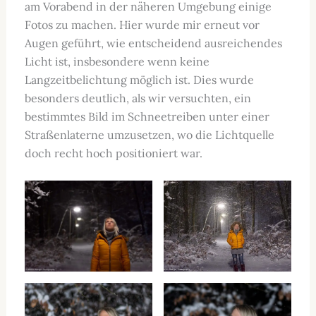
am Vorabend in der näheren Umgebung einige
Fotos zu machen. Hier wurde mir erneut vor
Augen geführt, wie entscheidend ausreichendes
Licht ist, insbesondere wenn keine
Langzeitbelichtung möglich ist. Dies wurde
besonders deutlich, als wir versuchten, ein
bestimmtes Bild im Schneetreiben unter einer
Straßenlaterne umzusetzen, wo die Lichtquelle
doch recht hoch positioniert war.